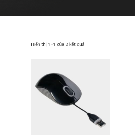
Hiển thị 1–1 của 2 kết quả