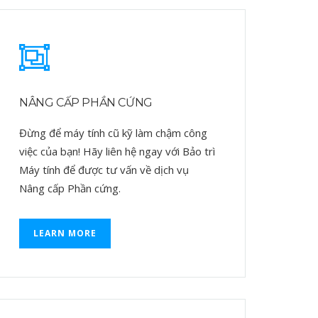
NÂNG CẤP PHẦN CỨNG
Đừng để máy tính cũ kỹ làm chậm công
việc của bạn! Hãy liên hệ ngay với Bảo trì
Máy tính để được tư vấn về dịch vụ
Nâng cấp Phần cứng.
LEARN MORE