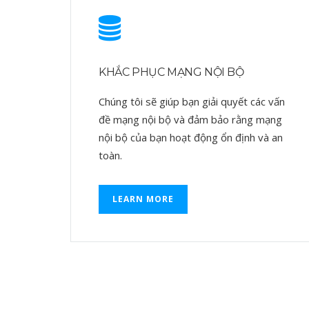
KHẮC PHỤC MẠNG NỘI BỘ
Chúng tôi sẽ giúp bạn giải quyết các vấn
đề mạng nội bộ và đảm bảo rằng mạng
nội bộ của bạn hoạt động ổn định và an
toàn.
LEARN MORE