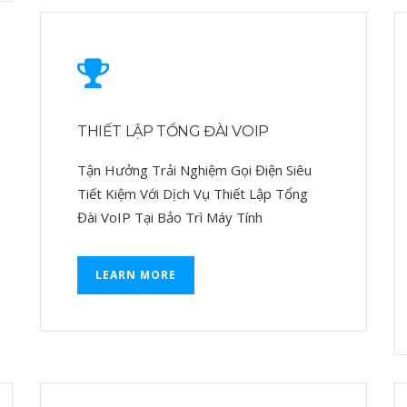
THIẾT LẬP TỔNG ĐÀI VOIP
Tận Hưởng Trải Nghiệm Gọi Điện Siêu
Tiết Kiệm Với Dịch Vụ Thiết Lập Tổng
Đài VoIP Tại Bảo Trì Máy Tính
LEARN MORE