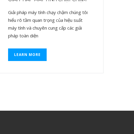
Giải pháp máy tính chạy chậm chúng tôi
hiểu rõ tầm quan trọng của hiệu suất
máy tính và chuyên cung cấp các giải
pháp toàn diện
LEARN MORE