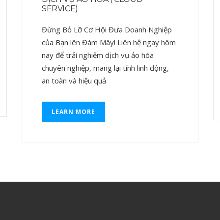
SERVICE)
Đừng Bỏ Lỡ Cơ Hội Đưa Doanh Nghiệp
của Bạn lên Đám Mây! Liên hệ ngay hôm
nay để trải nghiệm dịch vụ ảo hóa
chuyên nghiệp, mang lại tính linh động,
an toàn và hiệu quả
LEARN MORE