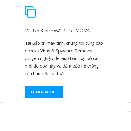
VIRUS & SPYWARE REMOVAL
Tại Bảo trì máy tính, chúng tôi cung cấp
dịch vụ Virus & Spyware Removal
chuyên nghiệp để giúp bạn loại bỏ các
mối đe dọa này và đảm bảo hệ thống
của bạn luôn an toàn
LEARN MORE