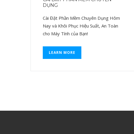
DỤNG
Cài Đặt Phần Mềm Chuyên Dụng Hôm
Nay và Khôi Phục Hiệu Suất, An Toàn
cho Máy Tính của Bạn!
LEARN MORE