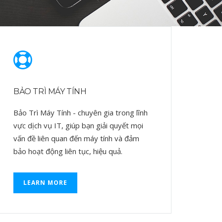
BẢO TRÌ MÁY TÍNH
Bảo Trì Máy Tính - chuyên gia trong lĩnh
vực dịch vụ IT, giúp bạn giải quyết mọi
vấn đề liên quan đến máy tính và đảm
bảo hoạt động liên tục, hiệu quả.
LEARN MORE