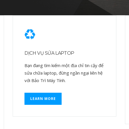
DỊCH VỤ SỬA LAPTOP
Bạn đang tìm kiếm một địa chỉ tin cậy để
sửa chữa laptop, đừng ngần ngại liên hệ
với Bảo Trì Máy Tính.
LEARN MORE