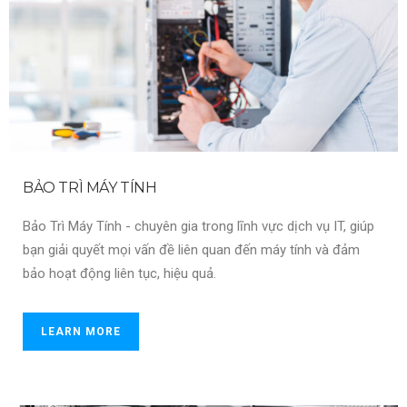
BẢO TRÌ MÁY TÍNH
Bảo Trì Máy Tính - chuyên gia trong lĩnh vực dịch vụ IT, giúp
bạn giải quyết mọi vấn đề liên quan đến máy tính và đảm
bảo hoạt động liên tục, hiệu quả.
LEARN MORE