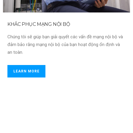
KHẮC PHỤC MẠNG NỘI BỘ
Chúng tôi sẽ giúp bạn giải quyết các vấn đề mạng nội bộ và
đảm bảo rằng mạng nội bộ của bạn hoạt động ổn định và
an toàn.
LEARN MORE
Featured Works