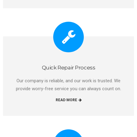
Quick Repair Process
Our company is reliable, and our work is trusted. We
provide worry-free service you can always count on.
READ MORE