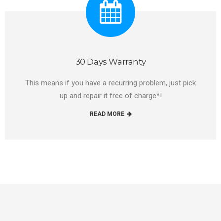
30 Days Warranty
This means if you have a recurring problem, just pick
up and repair it free of charge*!
READ MORE