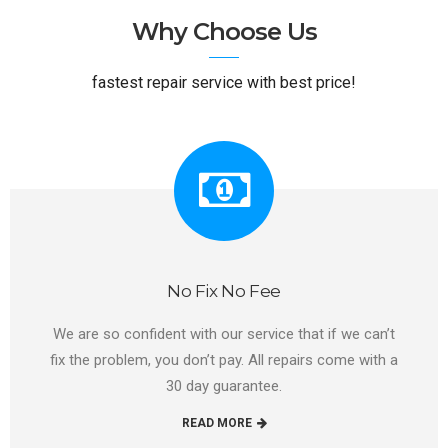
Why Choose Us
fastest repair service with best price!
No Fix No Fee
We are so confident with our service that if we can’t
fix the problem, you don’t pay. All repairs come with a
30 day guarantee.
READ MORE