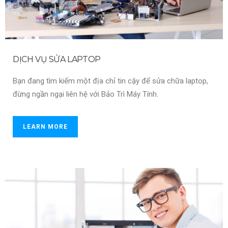
DỊCH VỤ SỬA LAPTOP
Bạn đang tìm kiếm một địa chỉ tin cậy để sửa chữa laptop,
đừng ngần ngại liên hệ với Bảo Trì Máy Tính.
LEARN MORE