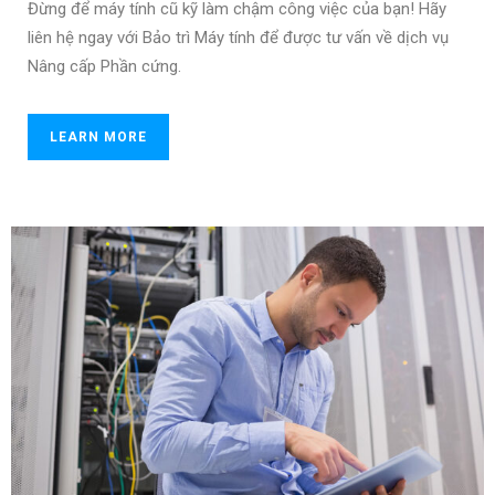
Đừng để máy tính cũ kỹ làm chậm công việc của bạn! Hãy
liên hệ ngay với Bảo trì Máy tính để được tư vấn về dịch vụ
Nâng cấp Phần cứng.
LEARN MORE