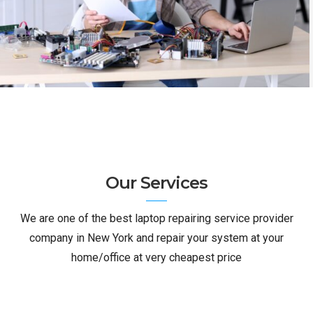
Our Services
We are one of the best laptop repairing service provider
company in New York and repair your system at your
home/office at very cheapest price