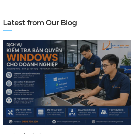
Latest from Our Blog