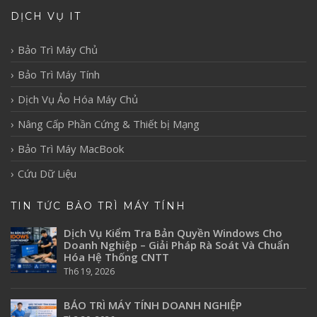
DỊCH VỤ IT
Bảo Trì Máy Chủ
Bảo Trì Máy Tính
Dịch Vụ Ảo Hóa Máy Chủ
Nâng Cấp Phần Cứng & Thiết bị Mạng
Bảo Trì Máy MacBook
Cứu Dữ Liệu
TIN TỨC BẢO TRÌ MÁY TÍNH
Dịch Vụ Kiểm Tra Bản Quyền Windows Cho
Doanh Nghiệp – Giải Pháp Rà Soát Và Chuẩn
Hóa Hệ Thống CNTT
Th6 19, 2026
BẢO TRÌ MÁY TÍNH DOANH NGHIỆP