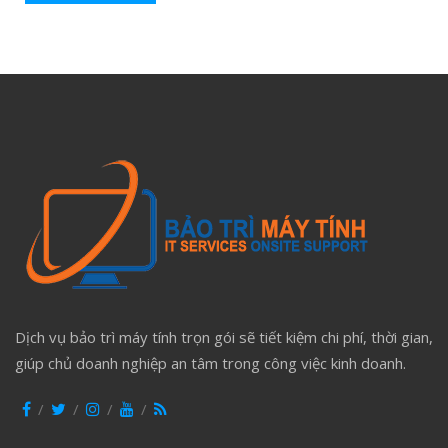
Dịch vụ bảo trì máy tính trọn gói sẽ tiết kiệm chi phí, thời gian,
giúp chủ doanh nghiệp an tâm trong công việc kinh doanh.