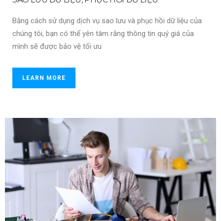
Bằng cách sử dụng dịch vụ sao lưu và phục hồi dữ liệu của
chúng tôi, bạn có thể yên tâm rằng thông tin quý giá của
mình sẽ được bảo vệ tối ưu
LEARN MORE