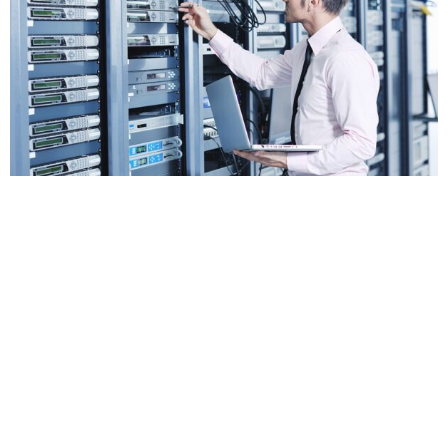
0
HAPPY CUSTOMERS