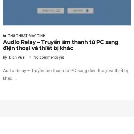
in
THỦ THUẬT MÁY TÍNH
Audio Relay – Truyền âm thanh từ PC sang
điện thoại và thiết bị khác
by
Dịch Vụ iT
No comments yet
Audio Relay – Truyền âm thanh từ PC sang điện thoại và thiết bị
khác. ...