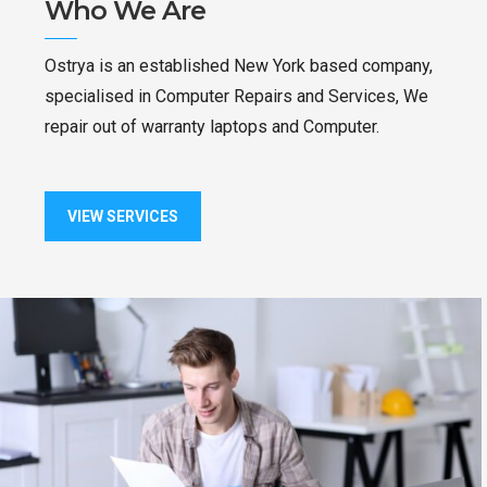
Who We Are
Ostrya is an established New York based company,
specialised in Computer Repairs and Services, We
repair out of warranty laptops and Computer.
VIEW SERVICES