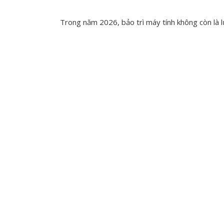
Trong năm 2026, bảo trì máy tính không còn là lự