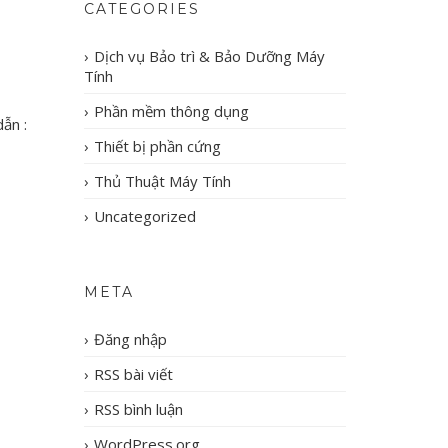
CATEGORIES
Dịch vụ Bảo trì & Bảo Dưỡng Máy
Tính
Phần mềm thông dụng
ẫn :
Thiết bị phần cứng
Thủ Thuật Máy Tính
Uncategorized
META
Đăng nhập
RSS bài viết
RSS bình luận
WordPress.org