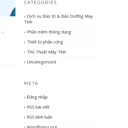
CATEGORIES
Dịch vụ Bảo trì & Bảo Dưỡng Máy
Tính
...
Phần mềm thông dụng
Thiết bị phần cứng
Thủ Thuật Máy Tính
Uncategorized
META
Đăng nhập
RSS bài viết
RSS bình luận
WordPress.org