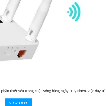
h phần thiết yếu trong cuộc sống hàng ngày. Tuy nhiên, việc duy trì tí
VIEW POST