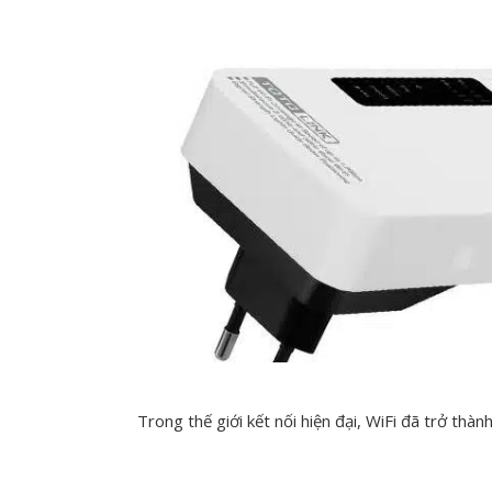
Trong thế giới kết nối hiện đại, WiFi đã trở thàn