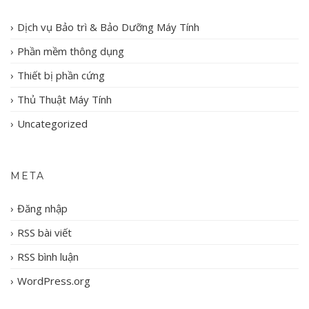
Dịch vụ Bảo trì & Bảo Dưỡng Máy Tính
Phần mềm thông dụng
Thiết bị phần cứng
Thủ Thuật Máy Tính
Uncategorized
META
Đăng nhập
RSS bài viết
RSS bình luận
WordPress.org