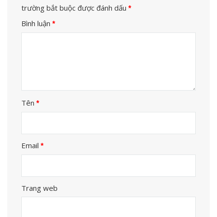
trường bắt buộc được đánh dấu
*
Bình luận
*
Tên
*
Email
*
Trang web