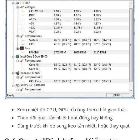
Xem nhiệt độ CPU, GPU, ổ cứng theo thời gian thật.
Theo dõi quạt tản nhiệt hoạt động hay không.
Dùng trước khi bỏ sung keo tản nhiệt, hoặc thay quạt.