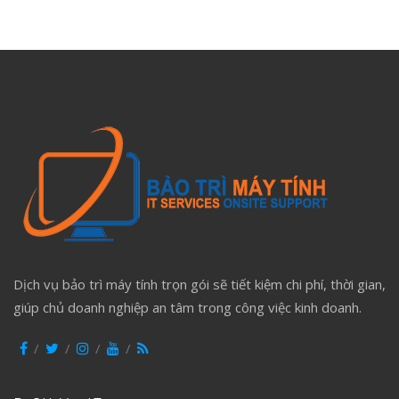
Dịch vụ bảo trì máy tính trọn gói sẽ tiết kiệm chi phí, thời gian,
giúp chủ doanh nghiệp an tâm trong công việc kinh doanh.