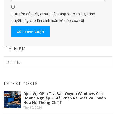
Lưu tên của tôi, email, và trang web trong trình
duyệt này cho lần bình luận kế tiếp của tôi.
TÌM KIẾM
LATEST POSTS
Dịch Vụ Kiểm Tra Bản Quyền Windows Cho
Doanh Nghiệp – Giải Pháp Rà Soát Và Chuẩn
Hóa Hệ Thống CNTT
Th6 19, 2026