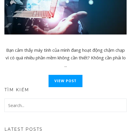
Bạn cảm thấy máy tính của mình đang hoạt động chậm chạp
vì có quá nhiều phần mềm không cần thiết? Không cần phải lo
...
VIEW POST
TÌM KIẾM
LATEST POSTS