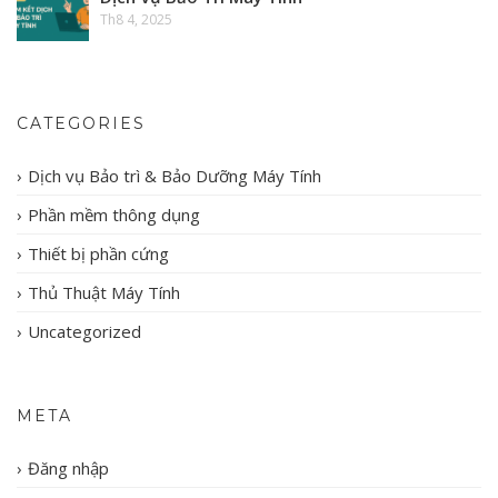
Th8 4, 2025
CATEGORIES
Dịch vụ Bảo trì & Bảo Dưỡng Máy Tính
Phần mềm thông dụng
Thiết bị phần cứng
Thủ Thuật Máy Tính
Uncategorized
META
Đăng nhập