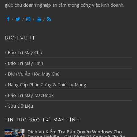
giúp chủ doanh nghiệp an tâm trong công việc kinh doanh.
DỊCH VỤ IT
Bảo Trì Máy Chủ
Bảo Trì Máy Tính
Dịch Vụ Ảo Hóa Máy Chủ
Nâng Cấp Phần Cứng & Thiết bị Mạng
Bảo Trì Máy MacBook
Cứu Dữ Liệu
TIN TỨC BẢO TRÌ MÁY TÍNH
Dịch Vụ Kiểm Tra Bản Quyền Windows Cho
Doanh Nghiệp – Giải Pháp Rà Soát Và Chuẩn