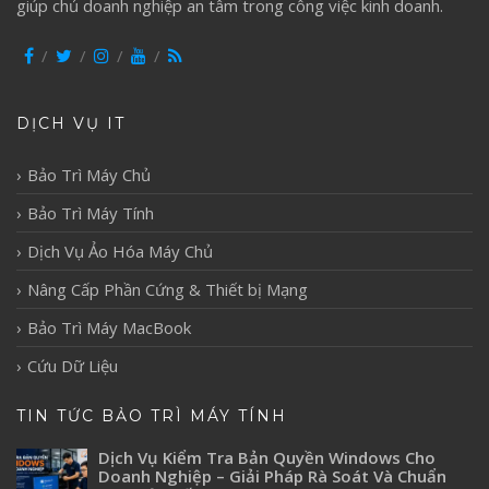
giúp chủ doanh nghiệp an tâm trong công việc kinh doanh.
DỊCH VỤ IT
Bảo Trì Máy Chủ
Bảo Trì Máy Tính
Dịch Vụ Ảo Hóa Máy Chủ
Nâng Cấp Phần Cứng & Thiết bị Mạng
Bảo Trì Máy MacBook
Cứu Dữ Liệu
TIN TỨC BẢO TRÌ MÁY TÍNH
Dịch Vụ Kiểm Tra Bản Quyền Windows Cho
Doanh Nghiệp – Giải Pháp Rà Soát Và Chuẩn