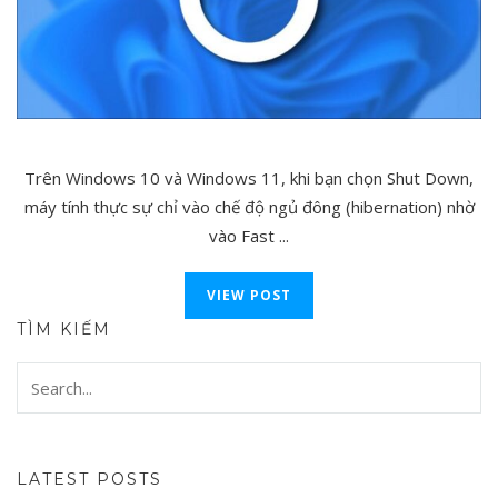
Trên Windows 10 và Windows 11, khi bạn chọn Shut Down,
máy tính thực sự chỉ vào chế độ ngủ đông (hibernation) nhờ
vào Fast ...
VIEW POST
TÌM KIẾM
LATEST POSTS