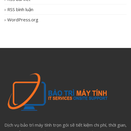
RSS bình luận
WordPress.org
Dịch vụ bảo trì máy tính trọn gói sẽ tiết kiệm chi phí, thời gian,