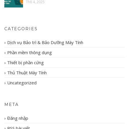
Th8 4, 2025
CATEGORIES
Dịch vụ Bảo trì & Bảo Dưỡng Máy Tính
Phần mềm thông dụng
Thiết bị phần cứng
Thủ Thuật Máy Tính
Uncategorized
META
Đăng nhập
RSS bài viết