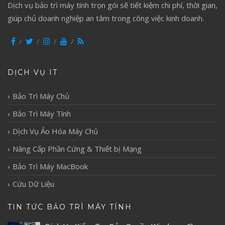
Dịch vụ bảo trì máy tính trọn gói sẽ tiết kiệm chi phí, thời gian,
giúp chủ doanh nghiệp an tâm trong công việc kinh doanh.
DỊCH VỤ IT
Bảo Trì Máy Chủ
Bảo Trì Máy Tính
Dịch Vụ Ảo Hóa Máy Chủ
Nâng Cấp Phần Cứng & Thiết bị Mạng
Bảo Trì Máy MacBook
Cứu Dữ Liệu
TIN TỨC BẢO TRÌ MÁY TÍNH