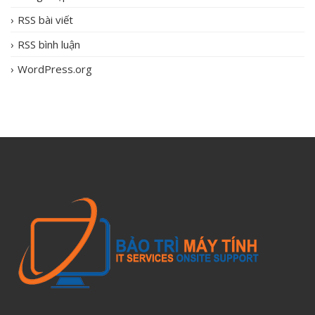
RSS bài viết
RSS bình luận
WordPress.org