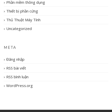
Phần mềm thông dụng
Thiết bị phần cứng
Thủ Thuật Máy Tính
Uncategorized
META
Đăng nhập
RSS bài viết
RSS bình luận
WordPress.org