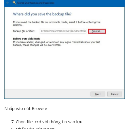
Nhấp vào nút Browse
Chọn file .crd với thông tin sao lưu.