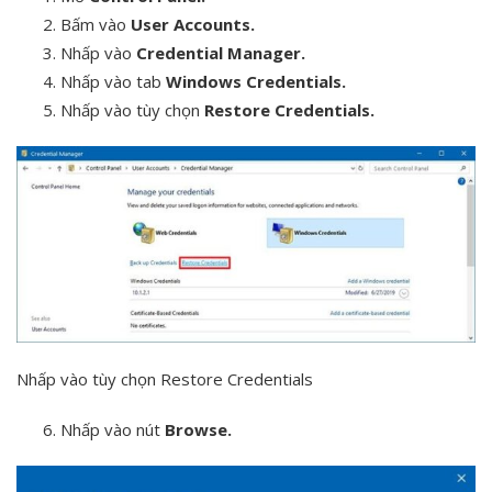
Bấm vào
User Accounts.
Nhấp vào
Credential Manager.
Nhấp vào tab
Windows Credentials.
Nhấp vào tùy chọn
Restore Credentials.
Nhấp vào tùy chọn Restore Credentials
Nhấp vào nút
Browse.