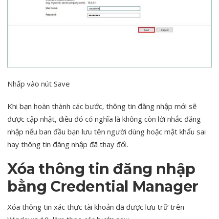
Nhấp vào nút Save
Khi bạn hoàn thành các bước, thông tin đăng nhập mới sẽ
được cập nhật, điều đó có nghĩa là không còn lời nhắc đăng
nhập nếu ban đầu bạn lưu tên người dùng hoặc mật khẩu sai
hay thông tin đăng nhập đã thay đổi.
Xóa thông tin đăng nhập
bằng Credential Manager
Xóa thông tin xác thực tài khoản đã được lưu trữ trên