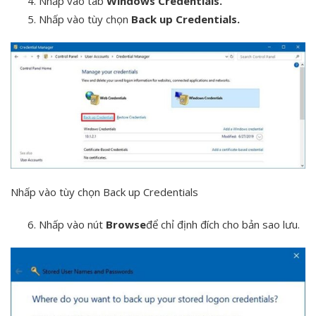
Nhấp vào tab
Windows Credentials.
Nhấp vào tùy chọn
Back up Credentials.
Nhấp vào tùy chọn Back up Credentials
Nhấp vào nút
Browse
để chỉ định đích cho bản sao lưu.