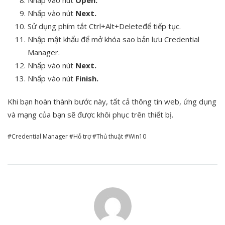
Nhấp vào nút
Open.
Nhấp vào nút
Next.
Sử dụng phím tắt Ctrl+Alt+Deleteđể tiếp tục.
Nhập mật khẩu để mở khóa sao bản lưu Credential
Manager.
Nhấp vào nút
Next.
Nhấp vào nút
Finish.
Khi bạn hoàn thành bước này, tất cả thông tin web, ứng dụng
và mạng của bạn sẽ được khôi phục trên thiết bị.
Credential Manager
Hỗ trợ
Thủ thuật
Win10