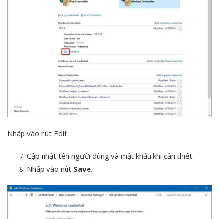
Nhấp vào nút Edit
Cập nhật tên người dùng và mật khẩu khi cần thiết.
Nhấp vào nút
Save.