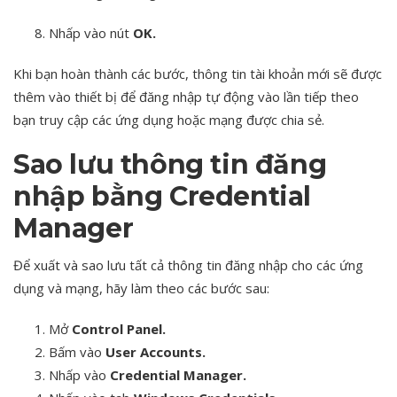
Nhấp vào nút
OK.
Khi bạn hoàn thành các bước, thông tin tài khoản mới sẽ được
thêm vào thiết bị để đăng nhập tự động vào lần tiếp theo
bạn truy cập các ứng dụng hoặc mạng được chia sẻ.
Sao lưu thông tin đăng
nhập bằng Credential
Manager
Để xuất và sao lưu tất cả thông tin đăng nhập cho các ứng
dụng và mạng, hãy làm theo các bước sau:
Mở
Control Panel.
Bấm vào
User Accounts.
Nhấp vào
Credential Manager.