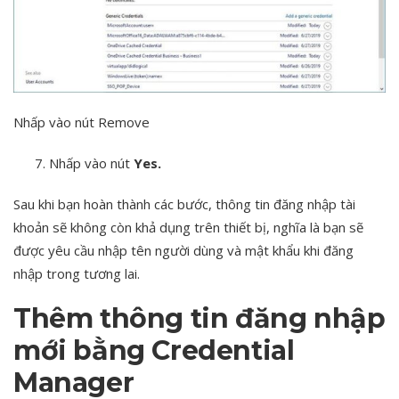
Nhấp vào nút Remove
Nhấp vào nút
Yes.
Sau khi bạn hoàn thành các bước, thông tin đăng nhập tài
khoản sẽ không còn khả dụng trên thiết bị, nghĩa là bạn sẽ
được yêu cầu nhập tên người dùng và mật khẩu khi đăng
nhập trong tương lai.
Thêm thông tin đăng nhập
mới bằng Credential
Manager