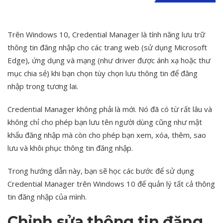
Trên Windows 10, Credential Manager là tính năng lưu trữ
thông tin đăng nhập cho các trang web (sử dụng Microsoft
Edge), ứng dụng và mạng (như driver được ánh xạ hoặc thư
mục chia sẻ) khi bạn chọn tùy chọn lưu thông tin để đăng
nhập trong tương lai.
Credential Manager không phải là mới. Nó đã có từ rất lâu và
không chỉ cho phép bạn lưu tên người dùng cũng như mật
khẩu đăng nhập mà còn cho phép bạn xem, xóa, thêm, sao
lưu và khôi phục thông tin đăng nhập.
Trong hướng dẫn này, bạn sẽ học các bước để sử dụng
Credential Manager trên Windows 10 để quản lý tất cả thông
tin đăng nhập của mình.
Chỉnh sửa thông tin đăng