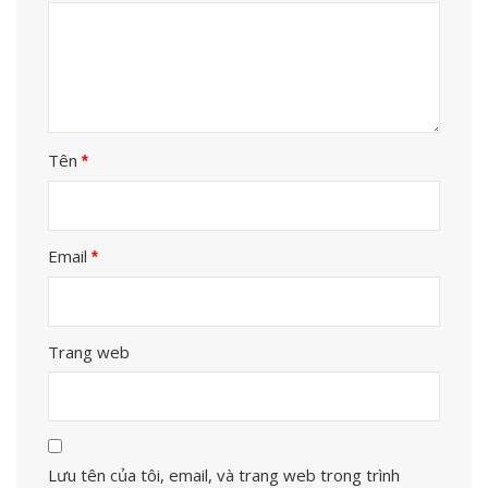
Tên
*
Email
*
Trang web
Lưu tên của tôi, email, và trang web trong trình