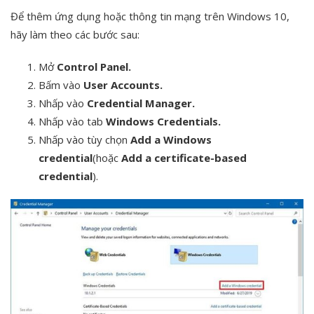
Để thêm ứng dụng hoặc thông tin mạng trên Windows 10,
hãy làm theo các bước sau:
Mở
Control Panel.
Bấm vào
User Accounts.
Nhấp vào
Credential Manager.
Nhấp vào tab
Windows Credentials.
Nhấp vào tùy chọn
Add a Windows
credential
(hoặc
Add a certificate-based
credential
).