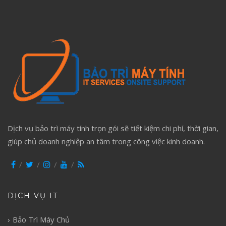
Dịch vụ bảo trì máy tính trọn gói sẽ tiết kiệm chi phí, thời gian,
giúp chủ doanh nghiệp an tâm trong công việc kinh doanh.
DỊCH VỤ IT
Bảo Trì Máy Chủ