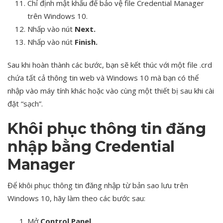
Chỉ định mật khẩu để bảo vệ file Credential Manager
trên Windows 10.
Nhấp vào nút
Next.
Nhấp vào nút
Finish.
Sau khi hoàn thành các bước, bạn sẽ kết thúc với một file .crd
chứa tất cả thông tin web và Windows 10 mà bạn có thể
nhập vào máy tính khác hoặc vào cùng một thiết bị sau khi cài
đặt “sạch”.
Khôi phục thông tin đăng
nhập bằng Credential
Manager
Để khôi phục thông tin đăng nhập từ bản sao lưu trên
Windows 10, hãy làm theo các bước sau:
Mở
Control Panel.