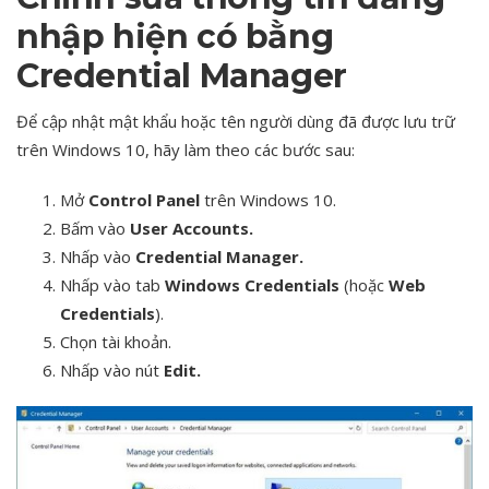
nhập hiện có bằng
Credential Manager
Để cập nhật mật khẩu hoặc tên người dùng đã được lưu trữ
trên Windows 10, hãy làm theo các bước sau:
Mở
Control Panel
trên Windows 10.
Bấm vào
User Accounts.
Nhấp vào
Credential Manager.
Nhấp vào tab
Windows Credentials
(hoặc
Web
Credentials
).
Chọn tài khoản.
Nhấp vào nút
Edit.