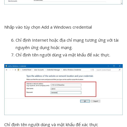
Nhấp vào tùy chọn Add a Windows credential
Chỉ định Internet hoặc địa chỉ mạng tương ứng với tài
nguyên ứng dụng hoặc mạng.
Chỉ định tên người dùng và mật khẩu để xác thực.
Chỉ định tên người dùng và mật khẩu để xác thực