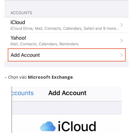
– Chọn vào
Microsoft Exchange
.