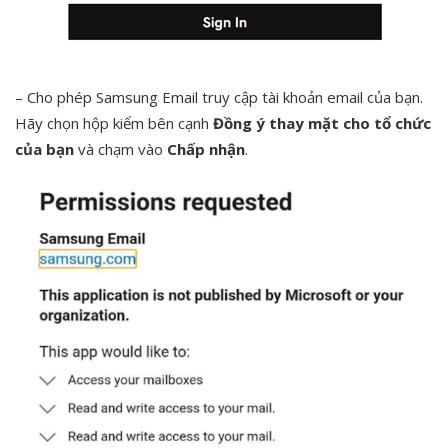
– Cho phép Samsung Email truy cập tài khoản email của bạn.
Hãy chọn hộp kiểm bên cạnh
Đồng ý thay mặt cho tổ chức
của bạn
và chạm vào
Chấp nhận
.