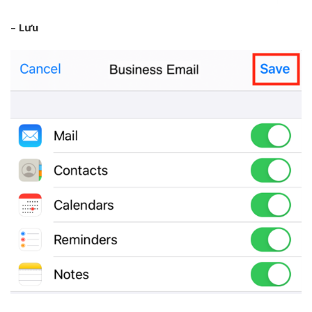
– Lưu