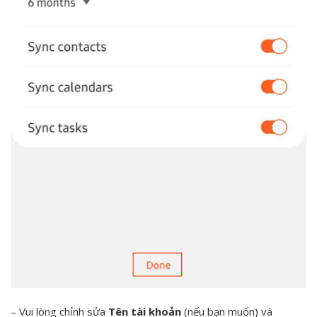
– Vui lòng chỉnh sửa
Tên tài khoản
(nếu bạn muốn) và