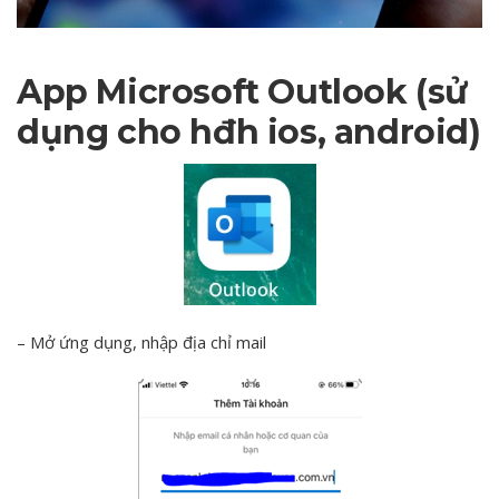
App Microsoft Outlook (sử
dụng cho hđh ios, android)
– Mở ứng dụng, nhập địa chỉ mail