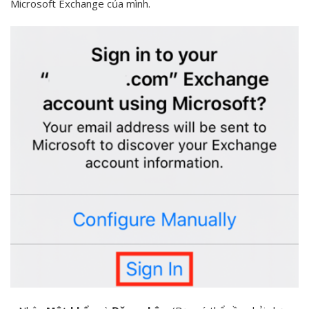
Microsoft Exchange của mình.