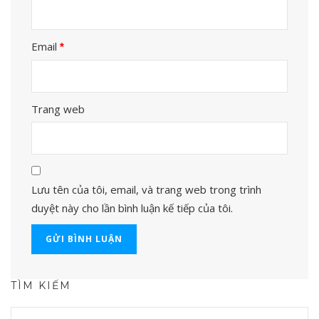
Email
*
Trang web
Lưu tên của tôi, email, và trang web trong trình
duyệt này cho lần bình luận kế tiếp của tôi.
TÌM KIẾM