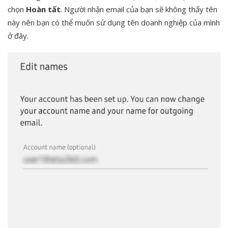
chọn
Hoàn tất
. Người nhận email của bạn sẽ không thấy tên
này nên bạn có thể muốn sử dụng tên doanh nghiệp của mình
ở đây.