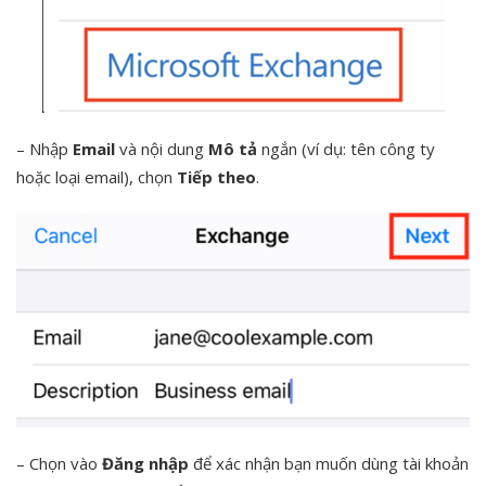
– Nhập
Email
và nội dung
Mô tả
ngắn (ví dụ: tên công ty
hoặc loại email), chọn
Tiếp theo
.
– Chọn vào
Đăng nhập
để xác nhận bạn muốn dùng tài khoản