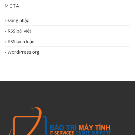
META
Đăng nhập
RSS bài viết
RSS bình luận
WordPress.org