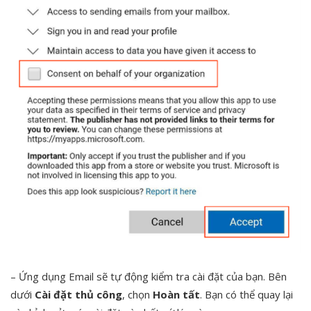
– Ứng dụng Email sẽ tự động kiểm tra cài đặt của bạn. Bên
dưới
Cài đặt thủ công
, chọn
Hoàn tất
. Bạn có thể quay lại