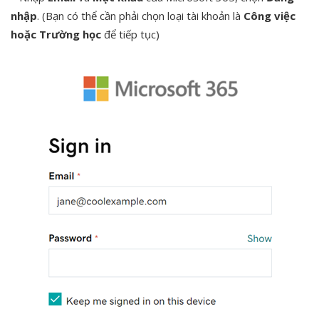
nhập
. (Bạn có thể cần phải chọn loại tài khoản là
Công việc
hoặc Trường học
để tiếp tục)