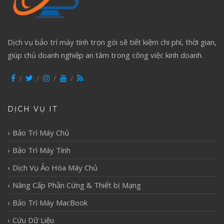
Dịch vụ bảo trì máy tính trọn gói sẽ tiết kiệm chi phí, thời gian,
giúp chủ doanh nghiệp an tâm trong công việc kinh doanh.
DỊCH VỤ IT
Bảo Trì Máy Chủ
Bảo Trì Máy Tính
Dịch Vụ Ảo Hóa Máy Chủ
Nâng Cấp Phần Cứng & Thiết bị Mạng
Bảo Trì Máy MacBook
Cứu Dữ Liệu