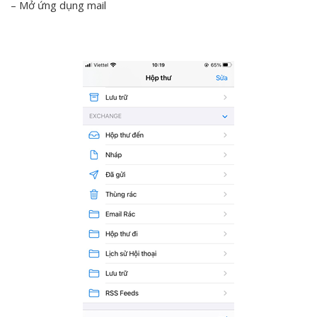
– Mở ứng dụng mail