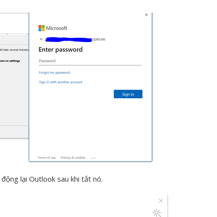
 động lại Outlook sau khi tắt nó.