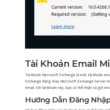
Tài Khoản Email M
Tài khoản Microsoft Exchange là một tài khoản ema
Exchange đang chạy Microsoft Exchange Server h
email. Với tài khoản này, bạn có thể nhận và gửi ema
Hướng Dẫn Đăng Nhập