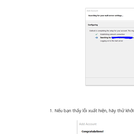
Nếu bạn thấy lỗi xuất hiện, hãy thử khởi