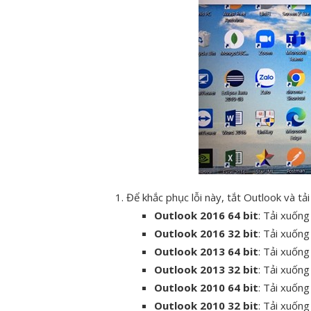
Để khắc phục lỗi này, tắt Outlook và tải
Outlook 2016 64 bit
:
Tải xuống 
Outlook 2016 32 bit
:
Tải xuống 
Outlook 2013 64 bit
:
Tải xuống 
Outlook 2013 32 bit
:
Tải xuống 
Outlook 2010 64 bit
:
Tải xuống 
Outlook 2010 32 bit
:
Tải xuống 