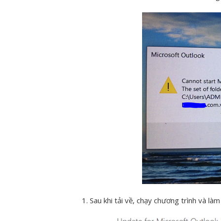
Sau khi tải về, chạy chương trình và là