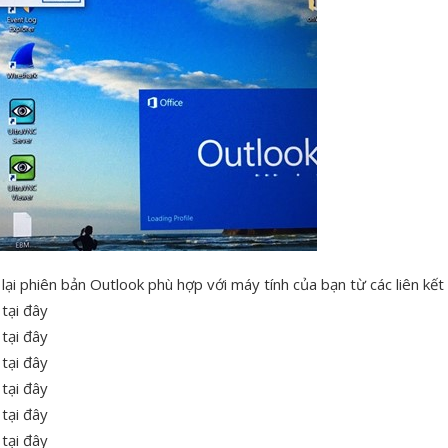
 lại phiên bản Outlook phù hợp với máy tính của bạn từ các liên kết
tại đây
tại đây
tại đây
tại đây
tại đây
tại đây