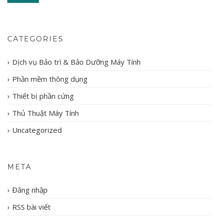
CATEGORIES
Dịch vụ Bảo trì & Bảo Dưỡng Máy Tính
Phần mềm thông dụng
Thiết bị phần cứng
Thủ Thuật Máy Tính
Uncategorized
META
Đăng nhập
RSS bài viết