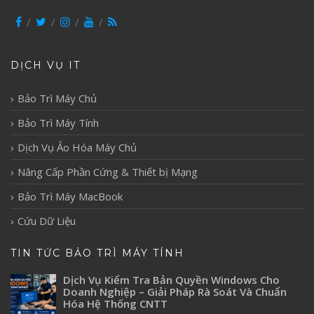
DỊCH VỤ IT
Bảo Trì Máy Chủ
Bảo Trì Máy Tính
Dịch Vụ Ảo Hóa Máy Chủ
Nâng Cấp Phần Cứng & Thiết bị Mạng
Bảo Trì Máy MacBook
Cứu Dữ Liệu
TIN TỨC BẢO TRÌ MÁY TÍNH
Dịch Vụ Kiểm Tra Bản Quyền Windows Cho
Doanh Nghiệp – Giải Pháp Rà Soát Và Chuẩn
Hóa Hệ Thống CNTT