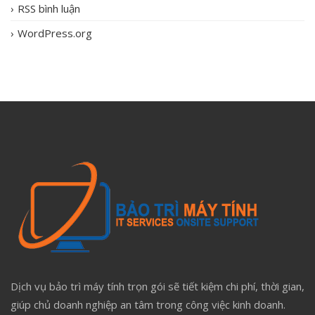
RSS bình luận
WordPress.org
Dịch vụ bảo trì máy tính trọn gói sẽ tiết kiệm chi phí, thời gian,
giúp chủ doanh nghiệp an tâm trong công việc kinh doanh.