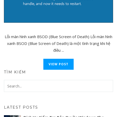
Lỗi màn hình xanh BSOD (Blue Screen of Death) Lỗi màn hình
xanh BSOD (Blue Screen of Death) là một tình trạng khi hệ
điều ...
VIEW POST
TÌM KIẾM
LATEST POSTS